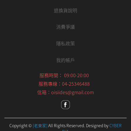
退換貨說明
消費爭議
隱私政策
我的帳戶
服務時間： 09:00-20:00
服務專線：04-25346488
信箱：oisiides@gmail.com
Copyright ©
[老東家]
All Rights Reserved.
Designed by
CYBER