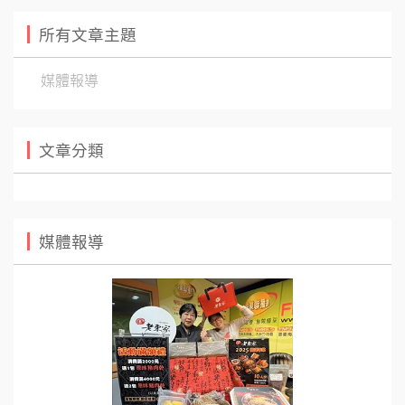
所有文章主題
媒體報導
文章分類
媒體報導