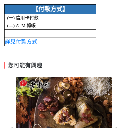
【付款方式】
(一) 信用卡付款
(二) ATM 轉帳
詳見付款方式
您可能有興趣