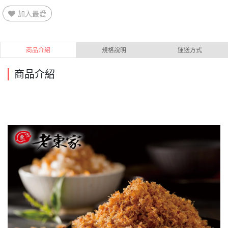
加入最愛
商品介紹
規格說明
運送方式
商品介紹