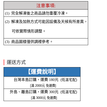
注意事項:
(1) 完全解凍後之商品請勿重覆冷凍。
(2) 解凍及加熱方式可能因設備及天候有所差異，
可依實際情形調整。
(3) 商品圖樣僅供調裡參考。
運送方式
【運費說明】
台灣本島訂購，運費 180元
(低溫宅配)
[
滿 2000元 免運費]
外島、離島訂購，運費 300元
(低溫宅配)
[滿 3000元 免運費]