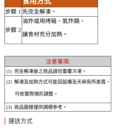
食用方式
步驟 1
先完全解凍。
油炸或用烤箱、氣炸鍋，
步驟 2
讓食材充分加熱。
注意事項:
(1) 完全解凍後之商品請勿重覆冷凍。
(2) 解凍及加熱方式可能因設備及天候有所差異，
可依實際情形調整。
(3) 商品圖樣僅供調裡參考。
運送方式