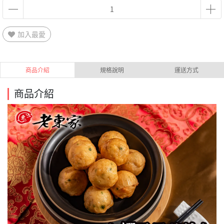
加入最愛
商品介紹
規格說明
運送方式
商品介紹