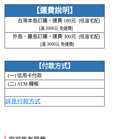
【運費說明】
台灣本島訂購，運費 180元
(低溫宅配)
[
滿 2000元 免運費]
外島、離島訂購，運費 300元
(低溫宅配)
[滿 3000元 免運費]
【付款方式】
(一) 信用卡付款
(二) ATM 轉帳
詳見付款方式