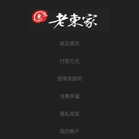
商店資訊
付款方式
退換貨說明
消費爭議
隱私政策
我的帳戶