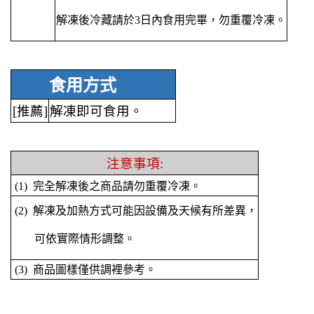
解凍後冷藏請於3日內食用完畢，勿重覆冷凍。
食用方式
[推薦]
解凍即可食用。
注意事項:
(1) 完全解凍後之商品請勿重覆冷凍。
(2) 解凍及加熱方式可能因設備及天候有所差異，
可依實際情形調整。
(3) 商品圖樣僅供調裡參考。