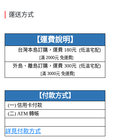
運送方式
【運費說明】
台灣本島訂購，運費 180元
(低溫宅配)
[
滿 2000元 免運費]
外島、離島訂購，運費 300元
(低溫宅配)
[滿 3000元 免運費]
【付款方式】
(一) 信用卡付款
(二) ATM 轉帳
詳見付款方式