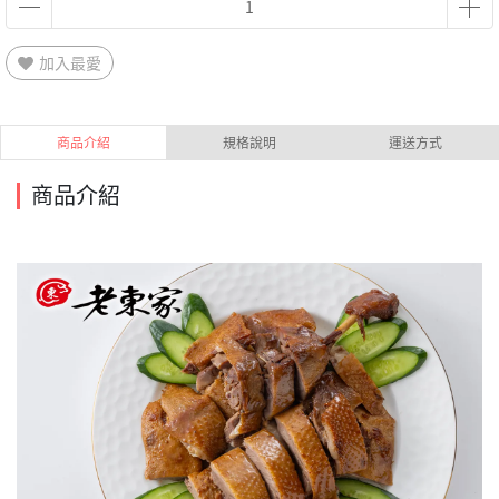
加入最愛
商品介紹
規格說明
運送方式
商品介紹