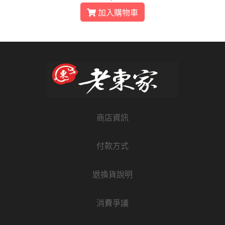
加入購物車
商店資訊
付款方式
退換貨說明
消費爭議