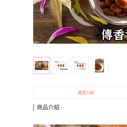
商品介紹
商品介紹