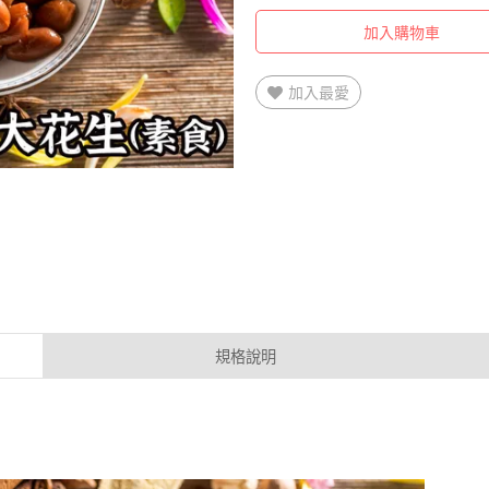
加入購物車
加入最愛
規格說明