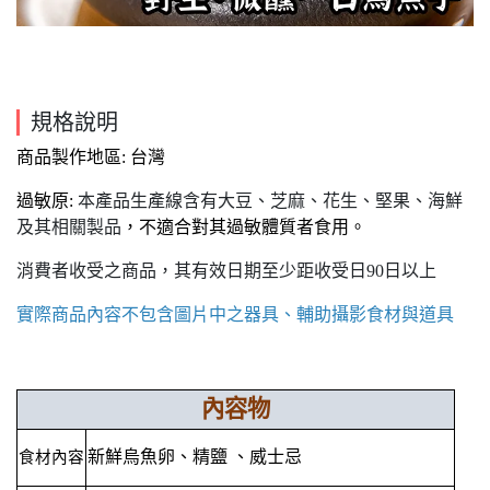
規格說明
商品製作地區: 台灣
過敏原:
本產品生產線含有大豆、芝麻、花生、堅果、海鮮
及其相關製品
，不適合對其過敏體質者食用。
消費者收受之商品，其有效日期至少距收受日90日以上
實際商品內容不包含圖片中之器具、輔助攝影食材與道具
內容物
新鮮烏魚卵、精鹽 、威士忌
食材內容