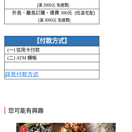
[
滿 2000元 免運費]
外島、離島訂購，運費 300元
(低溫宅配)
[滿 3000元 免運費]
【付款方式】
(一) 信用卡付款
(二) ATM 轉帳
詳見付款方式
您可能有興趣