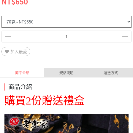
NT$650
加入最愛
商品介紹
規格說明
運送方式
商品介紹
購買2份贈送禮盒