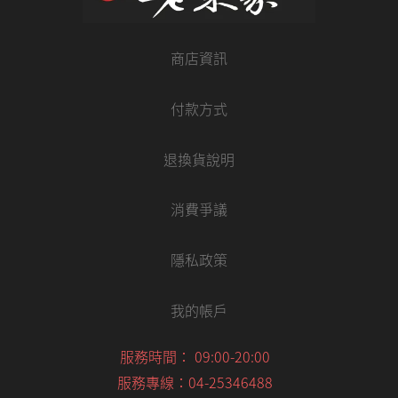
商店資訊
付款方式
退換貨說明
消費爭議
隱私政策
我的帳戶
服務時間： 09:00-20:00
服務專線：04-25346488