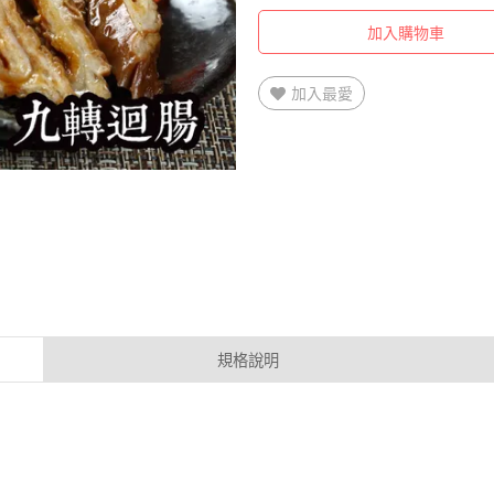
加入購物車
加入最愛
規格說明