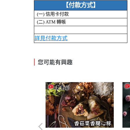
【付款方式】
(一) 信用卡付款
(二) ATM 轉帳
詳見付款方式
您可能有興趣