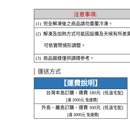
注意事項:
(1) 完全解凍後之商品請勿重覆冷凍。
(2) 解凍及加熱方式可能因設備及天候有所差
可依實際情形調整。
(3) 商品圖樣僅供調裡參考。
運送方式
【運費說明】
台灣本島訂購，運費 180元
(低溫宅配)
[
滿 2000元 免運費]
外島、離島訂購，運費 300元
(低溫宅配)
[滿 3000元 免運費]