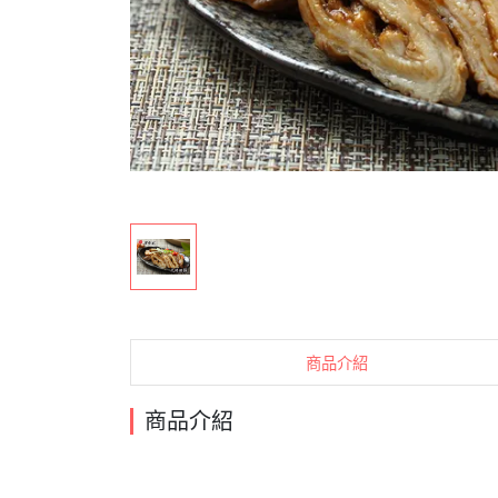
商品介紹
商品介紹